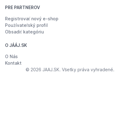
PRE PARTNEROV
Registrovať nový e-shop
Používateľský profil
Obsadiť kategóriu
O JÁÁJ.SK
O Nás
Kontakt
© 2026 JAAJ.SK. Všetky práva vyhradené.