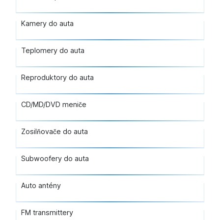
Kamery do auta
Teplomery do auta
Reproduktory do auta
CD/MD/DVD meniče
Zosilňovače do auta
Subwoofery do auta
Auto antény
FM transmittery